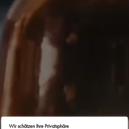
Wir schätzen Ihre Privatsphäre