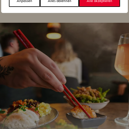
Anpassen
Alles ablehnen
Alle akzeptieren