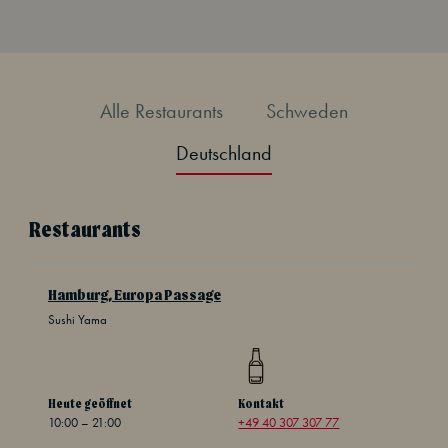
Alle Restaurants
Schweden
Deutschland
Restaurants
Hamburg, Europa Passage
Sushi Yama
Heute geöffnet
Kontakt
10:00 – 21:00
+49 40 307 307 77