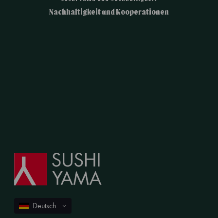
Nachhaltigkeit und Kooperationen