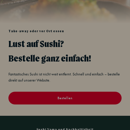
Take-away oder vor Ort essen
Lust auf Sushi?
Bestelle ganz einfach!
Fantastisches Sushi ist nicht weit entfernt. Schnell und einfach – bestelle
direkt auf unserer Website.
Bestellen
Sushi Yama und Nachhaltigkeit