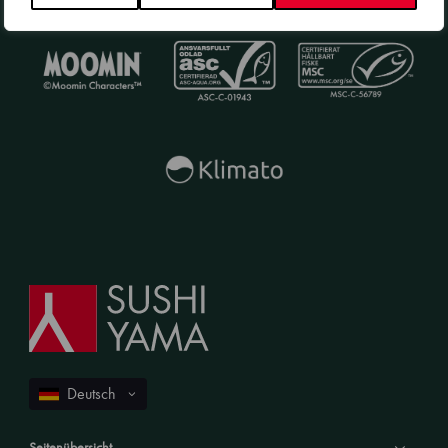
Seitenübersicht