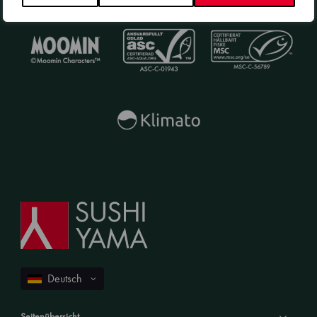
Seitenübersicht