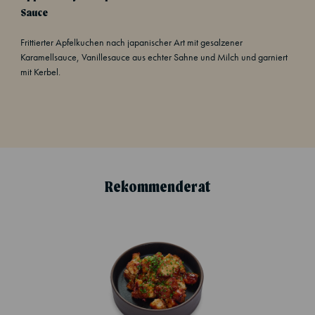
Sauce
Frittierter Apfelkuchen nach japanischer Art mit gesalzener
Karamellsauce, Vanillesauce aus echter Sahne und Milch und garniert
mit Kerbel.
Rekommenderat