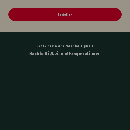
Bestellen
Sushi Yama und Nachhaltigkeit
Nachhaltigkeit und Kooperationen