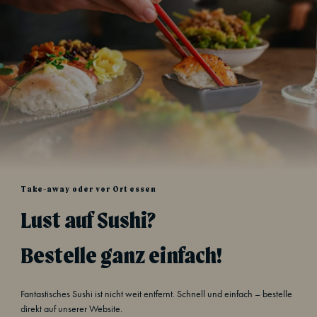
Take-away oder vor Ort essen
Lust auf Sushi?
Bestelle ganz einfach!
Fantastisches Sushi ist nicht weit entfernt. Schnell und einfach – bestelle
direkt auf unserer Website.