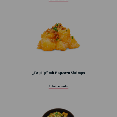
„Top Up“ mit Popcorn Shrimps
Erfahre mehr