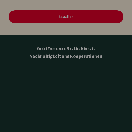
Bestellen
Sushi Yama und Nachhaltigkeit
Nachhaltigkeit und Kooperationen