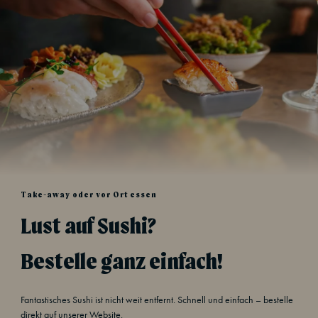
Take-away oder vor Ort essen
Lust auf Sushi?
Bestelle ganz einfach!
Fantastisches Sushi ist nicht weit entfernt. Schnell und einfach – bestelle
direkt auf unserer Website.