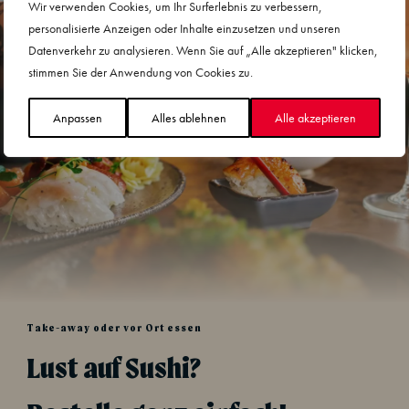
Wir verwenden Cookies, um Ihr Surferlebnis zu verbessern,
personalisierte Anzeigen oder Inhalte einzusetzen und unseren
Datenverkehr zu analysieren. Wenn Sie auf „Alle akzeptieren" klicken,
stimmen Sie der Anwendung von Cookies zu.
Anpassen
Alles ablehnen
Alle akzeptieren
Take-away oder vor Ort essen
Lust auf Sushi?