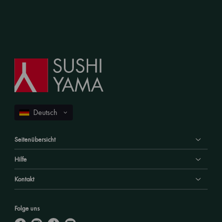
Seitenübersicht
Hilfe
Kontakt
Folge uns