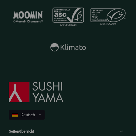
Seitenübersicht