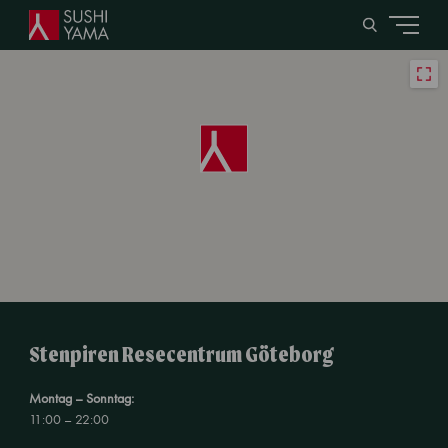
Stenpiren Resecentrum Göteborg
Montag – Sonntag:
11:00 – 22:00