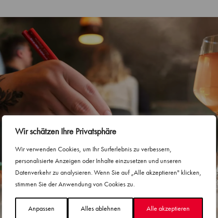
Wir schätzen Ihre Privatsphäre
Wir verwenden Cookies, um Ihr Surferlebnis zu verbessern,
personalisierte Anzeigen oder Inhalte einzusetzen und unseren
Datenverkehr zu analysieren. Wenn Sie auf „Alle akzeptieren" klicken,
stimmen Sie der Anwendung von Cookies zu.
Anpassen
Alles ablehnen
Alle akzeptieren