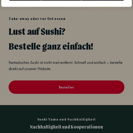
Take-away oder vor Ort essen
Lust auf Sushi?
Bestelle ganz einfach!
Fantastisches Sushi ist nicht weit entfernt. Schnell und einfach – bestelle
direkt auf unserer Website.
Bestellen
Sushi Yama und Nachhaltigkeit
Nachhaltigkeit und Kooperationen