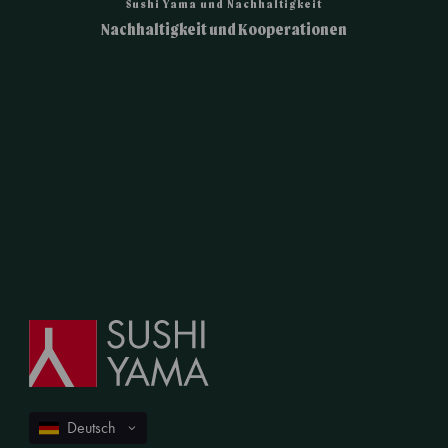
Sushi Yama und Nachhaltigkeit
Nachhaltigkeit und Kooperationen