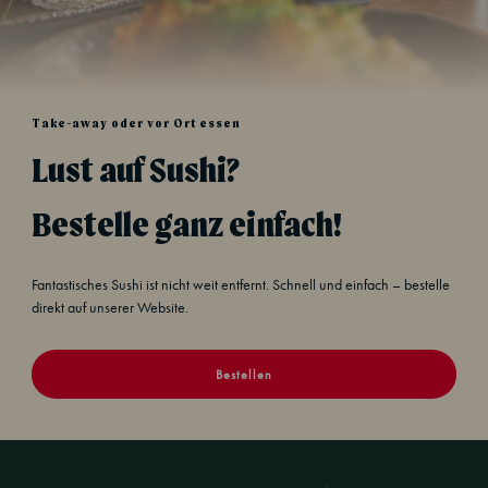
Take-away oder vor Ort essen
Lust auf Sushi?
Bestelle ganz einfach!
Fantastisches Sushi ist nicht weit entfernt. Schnell und einfach – bestelle
direkt auf unserer Website.
Bestellen