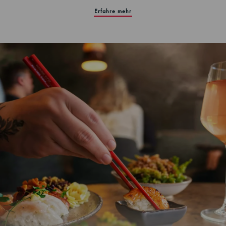
Erfahre mehr