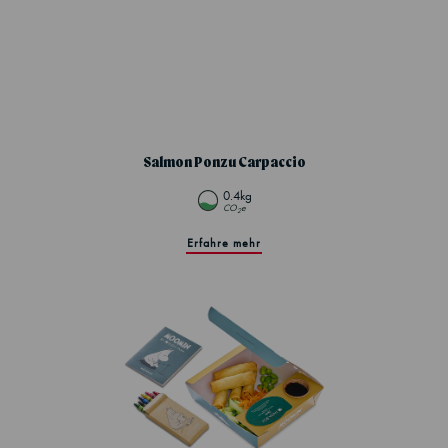
Salmon Ponzu Carpaccio
0.4kg
CO
e
2
Erfahre mehr