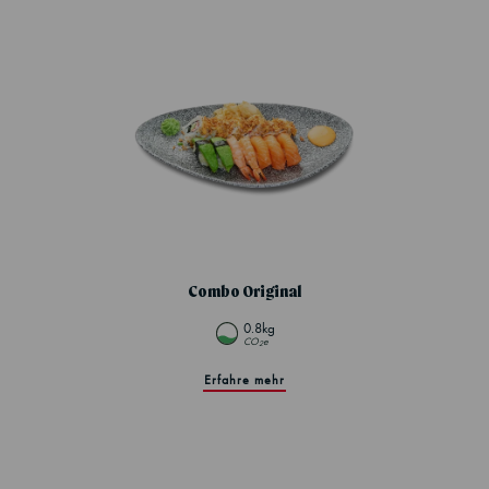
Combo Original
0.8kg
CO
e
2
Erfahre mehr