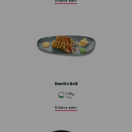
Erfahre mehr
Burrito Roll
0.8kg
CO
e
2
Erfahre mehr