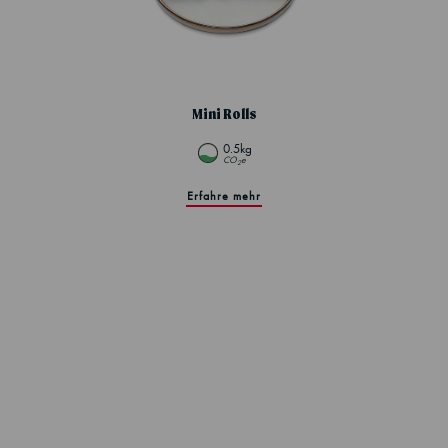
Mini Rolls
0.5kg
CO
e
2
Erfahre mehr