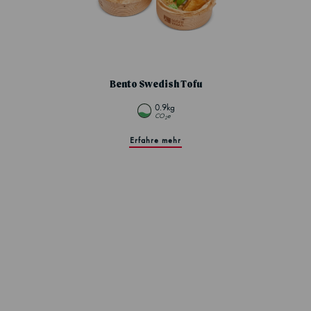
Bento Swedish Tofu
0.9kg
CO
e
2
Erfahre mehr