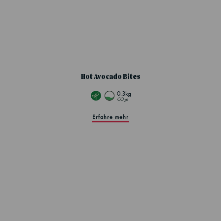
Hot Avocado Bites
0.3kg
CO
e
2
Erfahre mehr