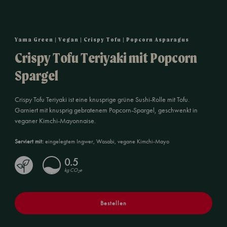
Yama Green | Vegan | Crispy Tofu | Popcorn Asparagus
Crispy Tofu Teriyaki mit Popcorn
Spargel
Crispy Tofu Teriyaki ist eine knusprige grüne Sushi-Rolle mit Tofu.
Garniert mit knusprig gebratenem Popcorn-Spargel, geschwenkt in
veganer Kimchi-Mayonnaise.
Serviert mit:
eingelegtem Ingwer, Wasabi, vegane Kimchi-Mayo
0.5
kg CO
e
2
Bestellen