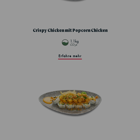
Crispy Chicken mit Popcorn Chicken
1.1kg
CO
e
2
Erfahre mehr