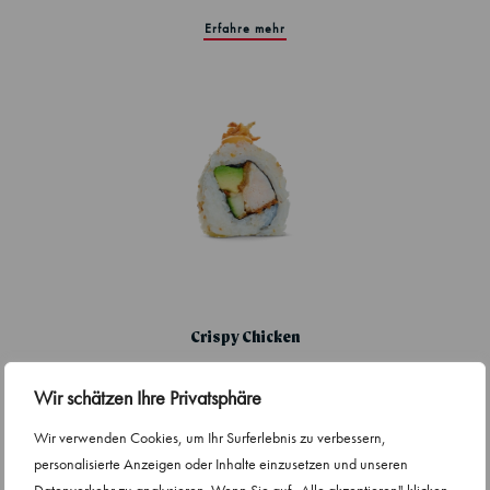
Erfahre mehr
Crispy Chicken
0.8kg
CO
e
2
Wir schätzen Ihre Privatsphäre
Erfahre mehr
Wir verwenden Cookies, um Ihr Surferlebnis zu verbessern,
personalisierte Anzeigen oder Inhalte einzusetzen und unseren